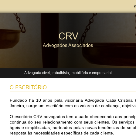
Advogada cível, trabalhista, imobiliária e empresarial
O ESCRITÓRIO
Fundado há 10 anos pela visionária Advogada Cátia Cristina 
Janeiro, surge um escritório com os valores de confiança, objetivi
O escritório CRV advogados tem atuado obedecendo aos princípi
contínua do seu relacionamento com seus clientes. Os serviços
ágeis e simplificadas, norteados pelas novas tendências de se o
resposta às necessidades específicas de cada cliente.