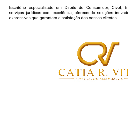
Escritório especializado em Direito do Consumidor, Cível, Em
serviços jurídicos com excelência, oferecendo soluções inova
expressivos que garantam a satisfação dos nossos clientes.