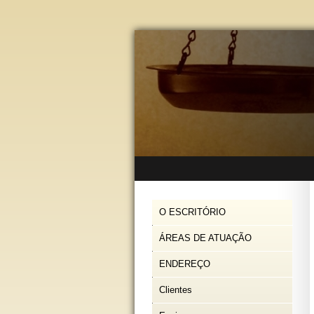
O ESCRITÓRIO
ÁREAS DE ATUAÇÃO
ENDEREÇO
Clientes