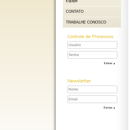
Equipe
CONTATO
TRABALHE CONOSCO
Controle de Processos
Entrar
Newsletter
Enviar